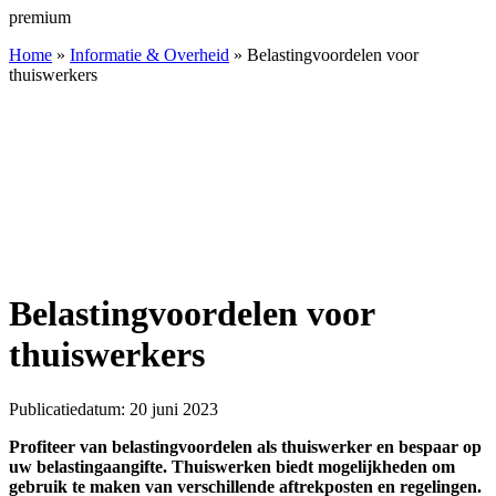
premium
Home
»
Informatie & Overheid
»
Belastingvoordelen voor
thuiswerkers
Belastingvoordelen
voor
thuiswerkers
Belastingvoordelen voor
thuiswerkers
Publicatiedatum: 20 juni 2023
Profiteer van belastingvoordelen als thuiswerker en bespaar op
uw belastingaangifte. Thuiswerken biedt mogelijkheden om
gebruik te maken van verschillende aftrekposten en regelingen.