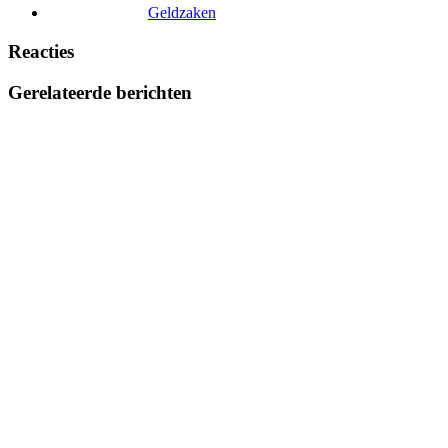
Geldzaken
Reacties
Gerelateerde berichten