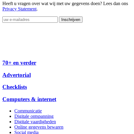
Heeft u vragen over wat wij met uw gegevens doen? Lees dan ons
Privacy Statement
.
70+ en verder
Advertorial
Checklists
Computers & internet
Communicatie
Digitale ontspanning
Digitale vaardigheden
Online gegevens bewaren
Social media