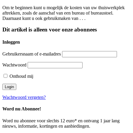
Om te beginnen kunt u mogelijk de kosten van uw thuiswerkplek
aftrekken, zoals de aanschaf van een bureau of bureaustoel.
Daarnaast kunt u ook gebruikmaken van . . .
Dit artikel is alleen voor onze abonnees
Inloggen
Gebruikersnaam of e-mailadres
Wachtwoord
Onthoud mij
Wachtwoord vergeten?
Word nu Abonnee!
Word nu abonnee voor slechts 12 euro* en ontvang 1 jaar lang
nieuws, informatie, kortingen en aanbiedingen.