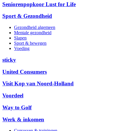
Seniorenpopkoor Lust for Life
Sport & Gezondheid
Gezondheid algemeen
Mentale gezondheid
Slapen
Sport & bewegen
Voeding
sticky
United Consumers
Visit Kop van Noord-Holland
Voordeel
Way to Golf
Werk & inkomen
Cursussen & trainingen