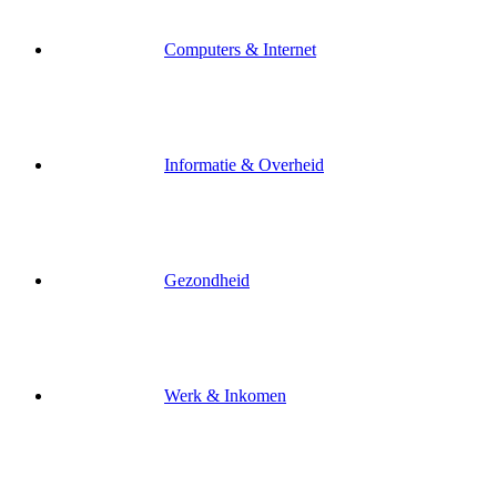
Computers & Internet
Informatie & Overheid
Gezondheid
Werk & Inkomen