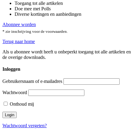
Toegang tot alle artikelen
Doe mee met Polls
Diverse kortingen en aanbiedingen
Abonnee worden
* zie inschrijving voor de voorwaarden.
Terug naar home
Als u abonnee wordt heeft u onbeperkt toegang tot alle artikelen en
de overige downloads.
Inloggen
Gebruikersnaam of e-mailadres
Wachtwoord
Onthoud mij
Wachtwoord vergeten?