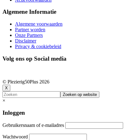
Algemene Informatie
Algemene voorwaarden
Partner worden
Onze Partners
Disclaimer
Privacy & cookiebeleid
Volg ons op Social media
© Plezierig50Plus
2026
X
Zoeken
×
Inloggen
Gebruikersnaam of e-mailadres
Wachtwoord