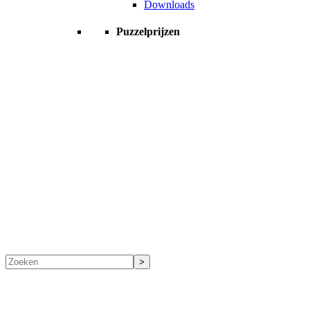
Downloads
Puzzelprijzen
Zoeken