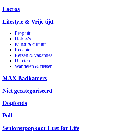
Lacros
Lifestyle & Vrije tijd
Erop uit
Hobby's
Kunst & cultuur
Recepten
Reizen & vakanties
Uit eten
Wandelen & fietsen
MAX Badkamers
Niet gecategoriseerd
Oogfonds
Poll
Seniorenpopkoor Lust for Life