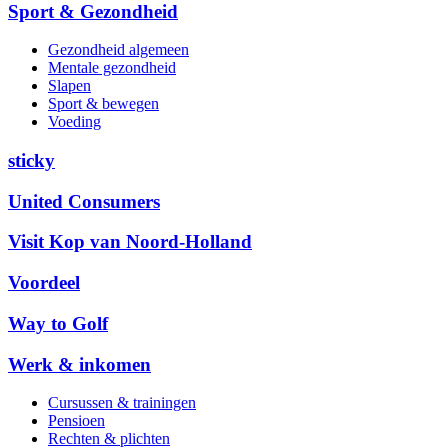
Sport & Gezondheid
Gezondheid algemeen
Mentale gezondheid
Slapen
Sport & bewegen
Voeding
sticky
United Consumers
Visit Kop van Noord-Holland
Voordeel
Way to Golf
Werk & inkomen
Cursussen & trainingen
Pensioen
Rechten & plichten