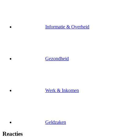
Informatie & Overheid
Gezondheid
Werk & Inkomen
Geldzaken
Reacties