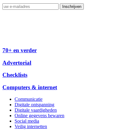
70+ en verder
Advertorial
Checklists
Computers & internet
Communicatie
Digitale ontspanning
Digitale vaardigheden
Online gegevens bewaren
Social media
Veilig internetten