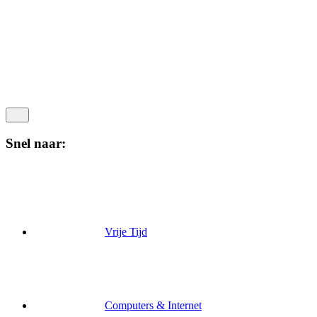
Snel naar:
Vrije Tijd
Computers & Internet