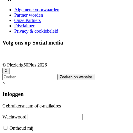
Algemene voorwaarden
Partner worden
Onze Partners
Disclaimer
Privacy & cookiebeleid
Volg ons op Social media
© Plezierig50Plus
2026
X
Zoeken
×
Inloggen
Gebruikersnaam of e-mailadres
Wachtwoord
Onthoud mij