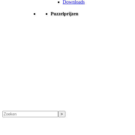
Downloads
Puzzelprijzen
Zoeken