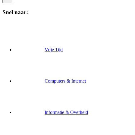
Snel naar:
Vrije Tijd
Computers & Internet
Informatie & Overheid