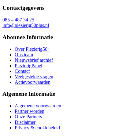
Contactgegevens
085 – 487 34 25
info@plezierig50plus.nl
Abonnee Informatie
Over Plezierig50+
Ons team
Nieuwsbrief archief
PlezierigPanel
Contact
Veelgestelde vragen
Actievoorwaarden
Algemene Informatie
Algemene voorwaarden
Partner worden
Onze Partners
Disclaimer
Privacy & cookiebeleid