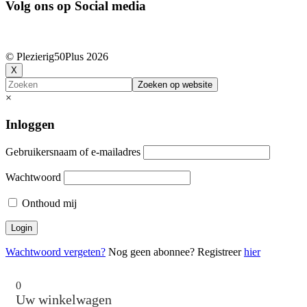
Volg ons op Social media
© Plezierig50Plus
2026
X
Zoeken
×
Inloggen
Gebruikersnaam of e-mailadres
Wachtwoord
Onthoud mij
Wachtwoord vergeten?
Nog geen abonnee? Registreer
hier
0
Uw winkelwagen