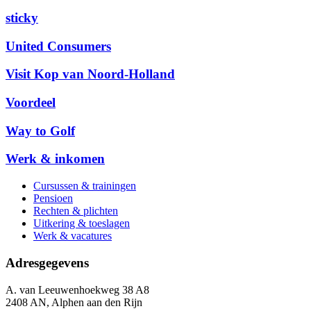
sticky
United Consumers
Visit Kop van Noord-Holland
Voordeel
Way to Golf
Werk & inkomen
Cursussen & trainingen
Pensioen
Rechten & plichten
Uitkering & toeslagen
Werk & vacatures
Adresgegevens
A. van Leeuwenhoekweg 38 A8
2408 AN, Alphen aan den Rijn